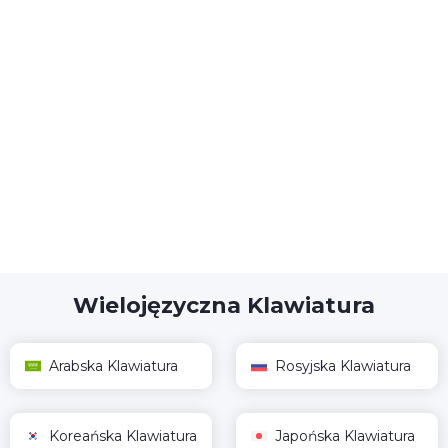
Wielojęzyczna Klawiatura
Arabska Klawiatura
Rosyjska Klawiatura
Koreańska Klawiatura
Japońska Klawiatura