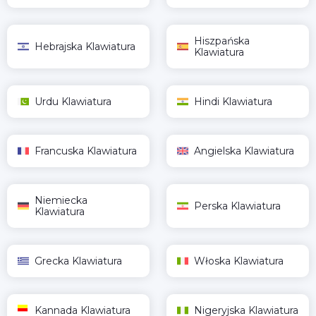
Hiszpańska
Hebrajska Klawiatura
Klawiatura
Urdu Klawiatura
Hindi Klawiatura
Francuska Klawiatura
Angielska Klawiatura
Niemiecka
Perska Klawiatura
Klawiatura
Grecka Klawiatura
Włoska Klawiatura
Kannada Klawiatura
Nigeryjska Klawiatura