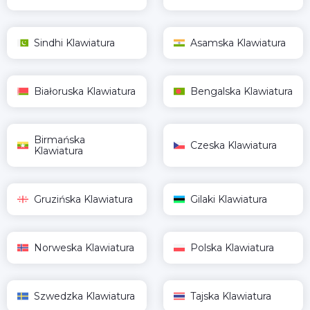
Sindhi Klawiatura
Asamska Klawiatura
Białoruska Klawiatura
Bengalska Klawiatura
Birmańska
Czeska Klawiatura
Klawiatura
Gruzińska Klawiatura
Gilaki Klawiatura
Norweska Klawiatura
Polska Klawiatura
Szwedzka Klawiatura
Tajska Klawiatura