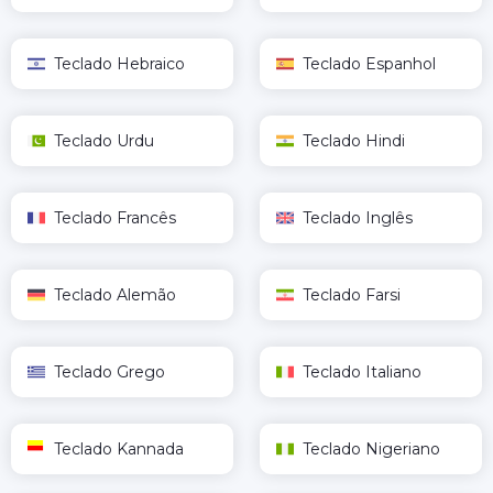
Teclado Hebraico
Teclado Espanhol
Teclado Urdu
Teclado Hindi
Teclado Francês
Teclado Inglês
Teclado Alemão
Teclado Farsi
Teclado Grego
Teclado Italiano
Teclado Kannada
Teclado Nigeriano