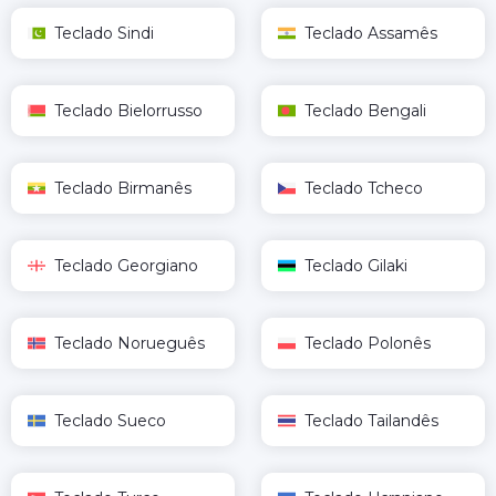
Teclado Sindi
Teclado Assamês
Teclado Bielorrusso
Teclado Bengali
Teclado Birmanês
Teclado Tcheco
Teclado Georgiano
Teclado Gilaki
Teclado Norueguês
Teclado Polonês
Teclado Sueco
Teclado Tailandês