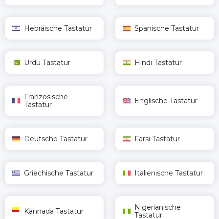
Hebräische Tastatur
Spanische Tastatur
Urdu Tastatur
Hindi Tastatur
Französische
Englische Tastatur
Tastatur
Deutsche Tastatur
Farsi Tastatur
Griechische Tastatur
Italienische Tastatur
Nigerianische
Kannada Tastatur
Tastatur