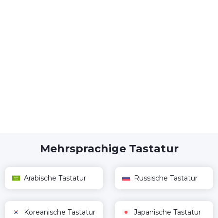
Mehrsprachige Tastatur
Arabische Tastatur
Russische Tastatur
Koreanische Tastatur
Japanische Tastatur