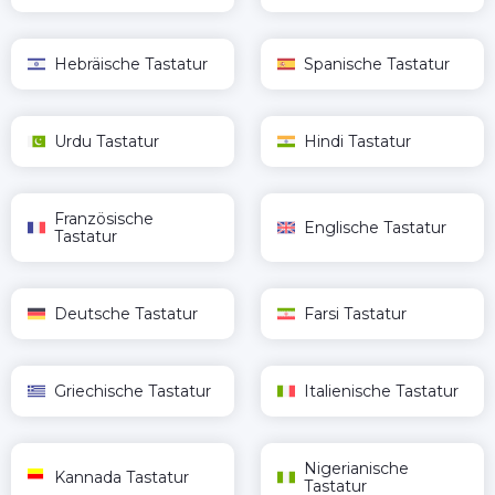
Hebräische Tastatur
Spanische Tastatur
Urdu Tastatur
Hindi Tastatur
Französische
Englische Tastatur
Tastatur
Deutsche Tastatur
Farsi Tastatur
Griechische Tastatur
Italienische Tastatur
Nigerianische
Kannada Tastatur
Tastatur