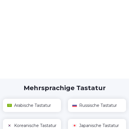
Mehrsprachige Tastatur
Arabische Tastatur
Russische Tastatur
Koreanische Tastatur
Japanische Tastatur