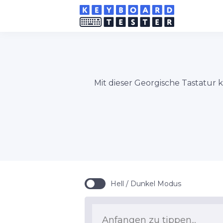
Mit dieser Georgische Tastatur 
Hell / Dunkel Modus