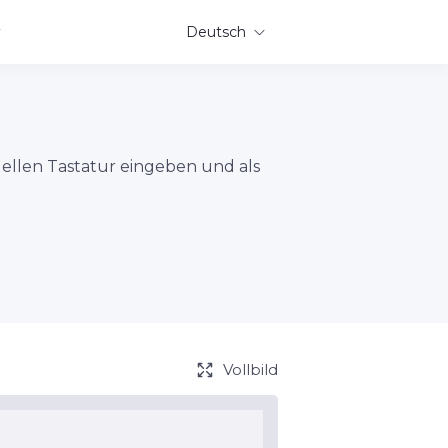
Deutsch
uellen Tastatur eingeben und als
Vollbild