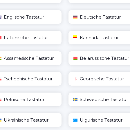
Englische Tastatur
Deutsche Tastatur
Italienische Tastatur
Kannada Tastatur
Assamesische Tastatur
Belarussische Tastatur
Tschechische Tastatur
Georgische Tastatur
Polnische Tastatur
Schwedische Tastatur
Ukrainische Tastatur
Uigurische Tastatur