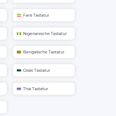
Farsi Tastatur
Nigerianische Tastatur
Bengalische Tastatur
Gilaki Tastatur
Thai Tastatur