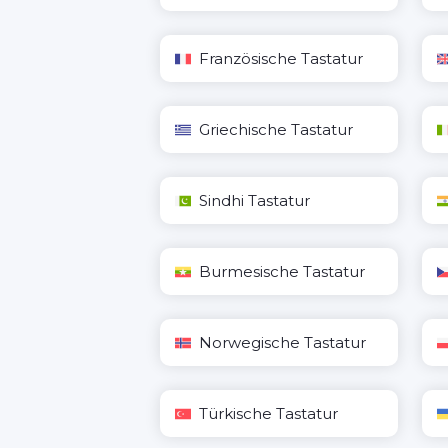
Französische Tastatur
Griechische Tastatur
Sindhi Tastatur
Burmesische Tastatur
Norwegische Tastatur
Türkische Tastatur