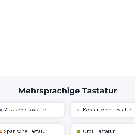
Mehrsprachige Tastatur
Russische Tastatur
Koreanische Tastatur
Spanische Tastatur
Urdu Tastatur