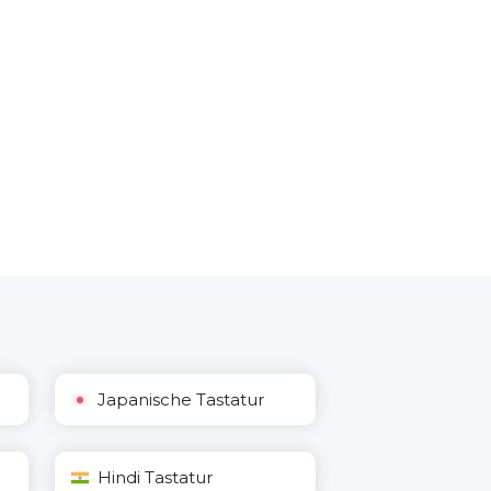
Japanische Tastatur
Hindi Tastatur