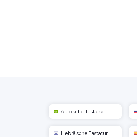
Arabische Tastatur
Hebräische Tastatur