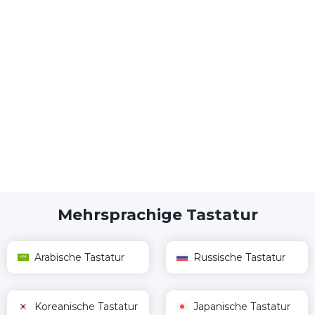
Mehrsprachige Tastatur
Arabische Tastatur
Russische Tastatur
Koreanische Tastatur
Japanische Tastatur