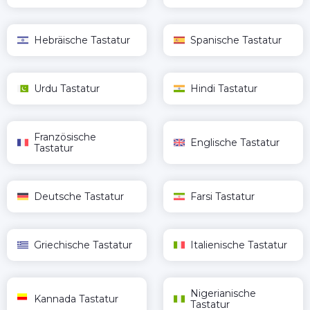
Hebräische Tastatur
Spanische Tastatur
Urdu Tastatur
Hindi Tastatur
Französische
Englische Tastatur
Tastatur
Deutsche Tastatur
Farsi Tastatur
Griechische Tastatur
Italienische Tastatur
Nigerianische
Kannada Tastatur
Tastatur