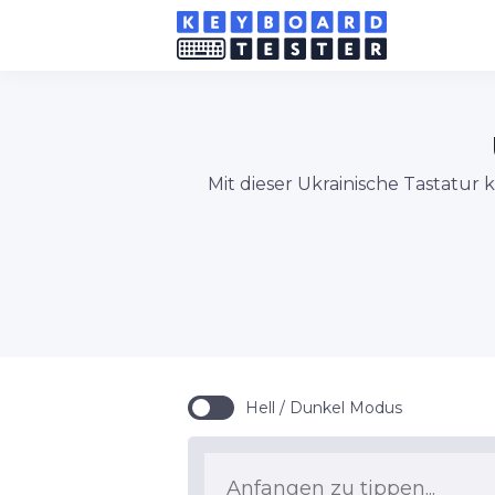
Mit dieser Ukrainische Tastatur
Hell / Dunkel Modus