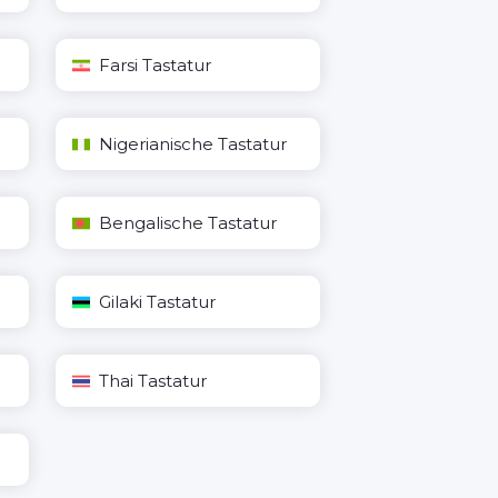
Farsi Tastatur
Nigerianische Tastatur
Bengalische Tastatur
Gilaki Tastatur
Thai Tastatur