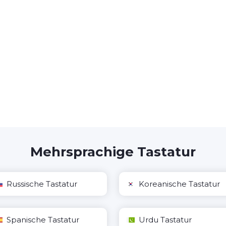
Mehrsprachige Tastatur
Russische Tastatur
Koreanische Tastatur
Spanische Tastatur
Urdu Tastatur