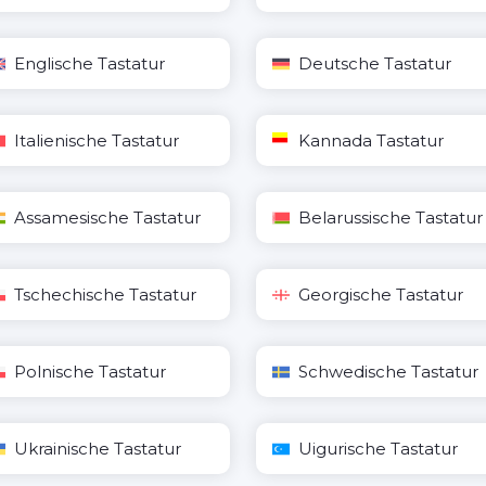
Englische Tastatur
Deutsche Tastatur
Italienische Tastatur
Kannada Tastatur
Assamesische Tastatur
Belarussische Tastatur
Tschechische Tastatur
Georgische Tastatur
Polnische Tastatur
Schwedische Tastatur
Ukrainische Tastatur
Uigurische Tastatur