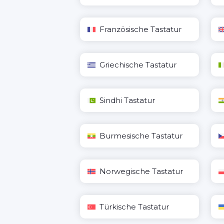
Französische Tastatur
Griechische Tastatur
Sindhi Tastatur
Burmesische Tastatur
Norwegische Tastatur
Türkische Tastatur