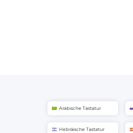
Arabische Tastatur
Hebräische Tastatur