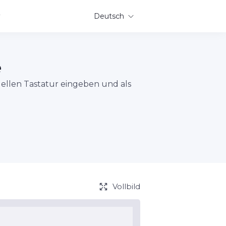
Deutsch
e
uellen Tastatur eingeben und als
Vollbild