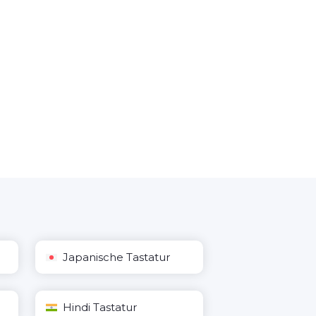
Japanische Tastatur
Hindi Tastatur