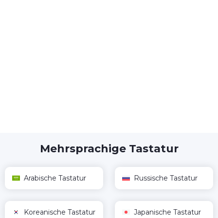
Mehrsprachige Tastatur
Arabische Tastatur
Russische Tastatur
Koreanische Tastatur
Japanische Tastatur