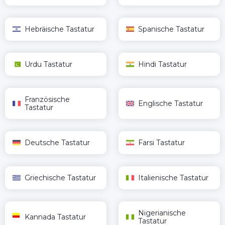
Hebräische Tastatur
Spanische Tastatur
Urdu Tastatur
Hindi Tastatur
Französische
Englische Tastatur
Tastatur
Deutsche Tastatur
Farsi Tastatur
Griechische Tastatur
Italienische Tastatur
Nigerianische
Kannada Tastatur
Tastatur