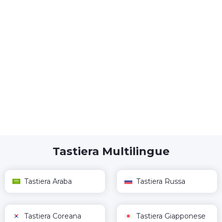
Tastiera Multilingue
Tastiera Araba
Tastiera Russa
Tastiera Coreana
Tastiera Giapponese