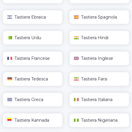
Tastiera Ebraica
Tastiera Spagnola
Tastiera Urdu
Tastiera Hindi
Tastiera Francese
Tastiera Inglese
Tastiera Tedesca
Tastiera Farsi
Tastiera Greca
Tastiera Italiana
Tastiera Kannada
Tastiera Nigeriana