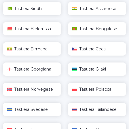
Tastiera Sindhi
Tastiera Assamese
Tastiera Bielorussa
Tastiera Bengalese
Tastiera Birmana
Tastiera Ceca
Tastiera Georgiana
Tastiera Gilaki
Tastiera Norvegese
Tastiera Polacca
Tastiera Svedese
Tastiera Tailandese