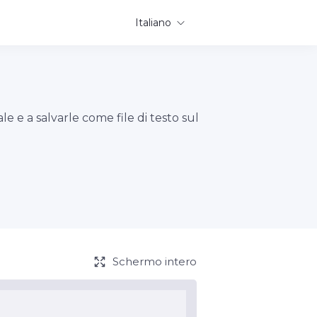
Italiano
e e a salvarle come file di testo sul
Schermo intero