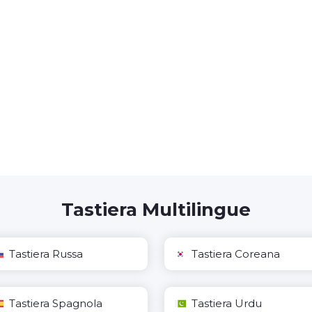
Tastiera Multilingue
Tastiera Russa
Tastiera Coreana
Tastiera Spagnola
Tastiera Urdu