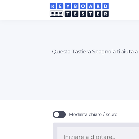
Questa Tastiera Spagnola ti aiuta a 
Modalità chiaro / scuro