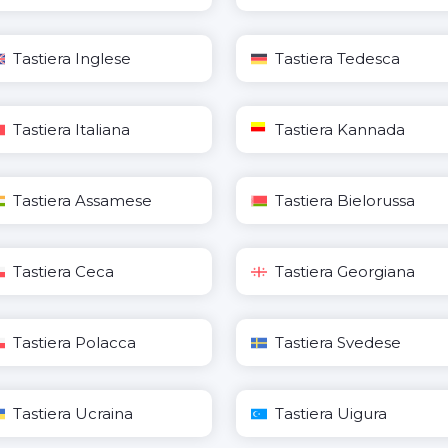
Tastiera Inglese
Tastiera Tedesca
Tastiera Italiana
Tastiera Kannada
Tastiera Assamese
Tastiera Bielorussa
Tastiera Ceca
Tastiera Georgiana
Tastiera Polacca
Tastiera Svedese
Tastiera Ucraina
Tastiera Uigura