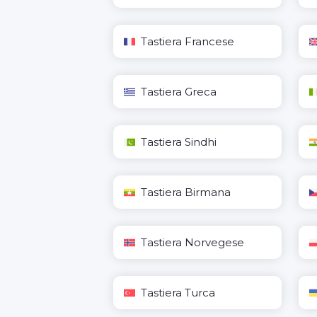
Tastiera Francese
Tastiera Greca
Tastiera Sindhi
Tastiera Birmana
Tastiera Norvegese
Tastiera Turca