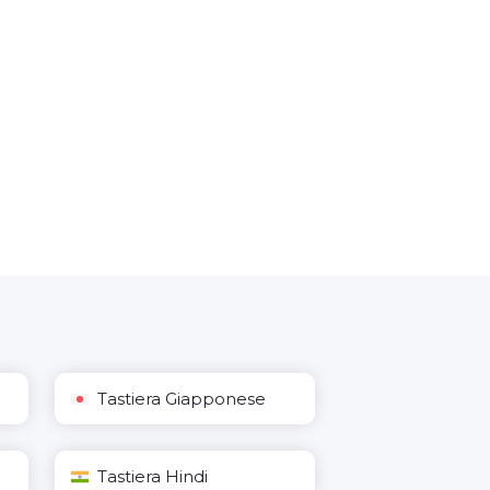
Tastiera Giapponese
Tastiera Hindi