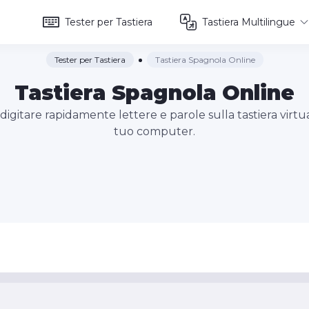
Tester per Tastiera
Tastiera Multilingue
Tester per Tastiera
Tastiera Spagnola Online
Tastiera Spagnola Online
digitare rapidamente lettere e parole sulla tastiera virtual
tuo computer.