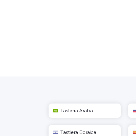
Tastiera Araba
Tastiera Ebraica