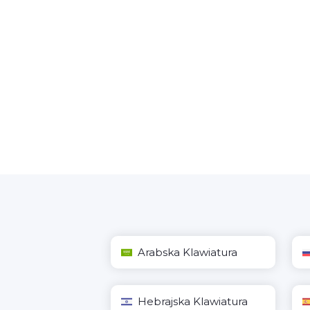
Arabska Klawiatura
Hebrajska Klawiatura