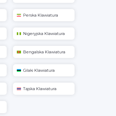
Perska Klawiatura
Nigeryjska Klawiatura
Bengalska Klawiatura
Gilaki Klawiatura
Tajska Klawiatura