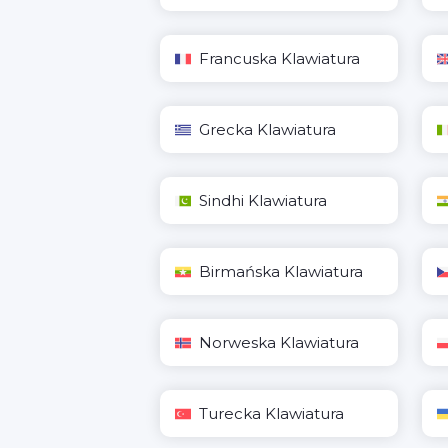
Francuska Klawiatura
Grecka Klawiatura
Sindhi Klawiatura
Birmańska Klawiatura
Norweska Klawiatura
Turecka Klawiatura