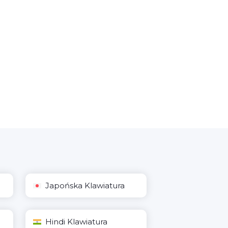
Japońska Klawiatura
Hindi Klawiatura