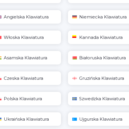
Angielska Klawiatura
Niemiecka Klawiatura
Włoska Klawiatura
Kannada Klawiatura
Asamska Klawiatura
Białoruska Klawiatura
Czeska Klawiatura
Gruzińska Klawiatura
Polska Klawiatura
Szwedzka Klawiatura
Ukraińska Klawiatura
Ujgurska Klawiatura