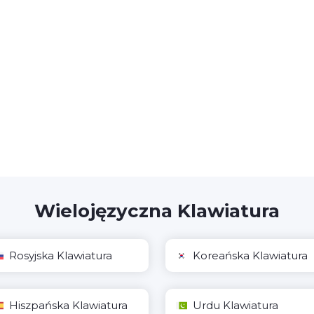
Wielojęzyczna Klawiatura
Rosyjska Klawiatura
Koreańska Klawiatura
Hiszpańska Klawiatura
Urdu Klawiatura