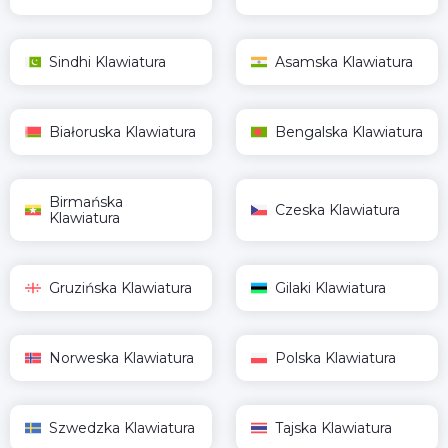
Sindhi Klawiatura
Asamska Klawiatura
Białoruska Klawiatura
Bengalska Klawiatura
Birmańska
Czeska Klawiatura
Klawiatura
Gruzińska Klawiatura
Gilaki Klawiatura
Norweska Klawiatura
Polska Klawiatura
Szwedzka Klawiatura
Tajska Klawiatura