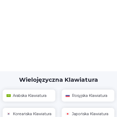
Wielojęzyczna Klawiatura
Arabska Klawiatura
Rosyjska Klawiatura
Koreańska Klawiatura
Japońska Klawiatura