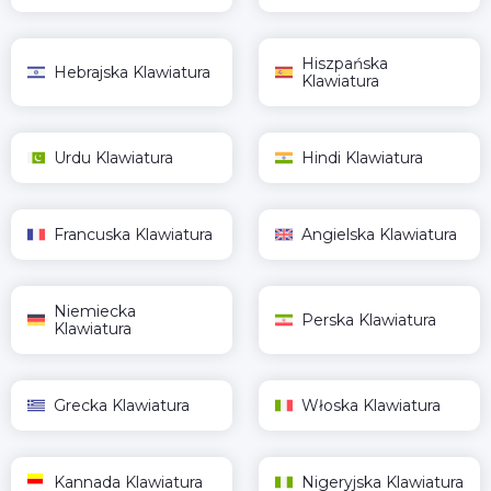
Hiszpańska
Hebrajska Klawiatura
Klawiatura
Urdu Klawiatura
Hindi Klawiatura
Francuska Klawiatura
Angielska Klawiatura
Niemiecka
Perska Klawiatura
Klawiatura
Grecka Klawiatura
Włoska Klawiatura
Kannada Klawiatura
Nigeryjska Klawiatura