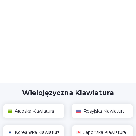
Wielojęzyczna Klawiatura
Arabska Klawiatura
Rosyjska Klawiatura
Koreańska Klawiatura
Japońska Klawiatura