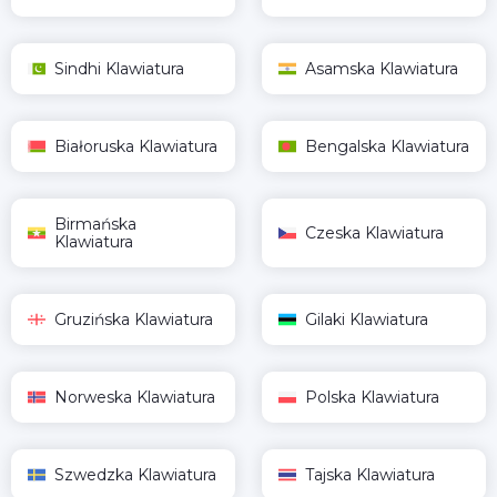
Sindhi Klawiatura
Asamska Klawiatura
Białoruska Klawiatura
Bengalska Klawiatura
Birmańska
Czeska Klawiatura
Klawiatura
Gruzińska Klawiatura
Gilaki Klawiatura
Norweska Klawiatura
Polska Klawiatura
Szwedzka Klawiatura
Tajska Klawiatura