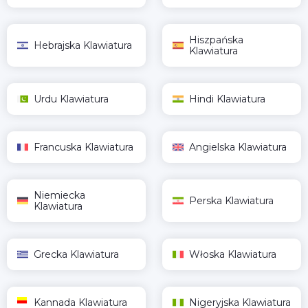
Hiszpańska
Hebrajska Klawiatura
Klawiatura
Urdu Klawiatura
Hindi Klawiatura
Francuska Klawiatura
Angielska Klawiatura
Niemiecka
Perska Klawiatura
Klawiatura
Grecka Klawiatura
Włoska Klawiatura
Kannada Klawiatura
Nigeryjska Klawiatura