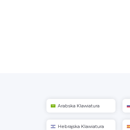
Arabska Klawiatura
Hebrajska Klawiatura