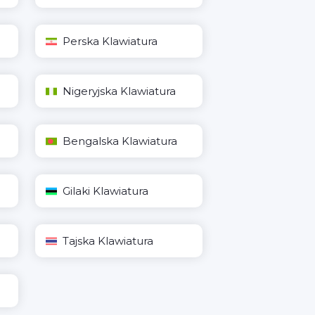
Perska Klawiatura
Nigeryjska Klawiatura
Bengalska Klawiatura
Gilaki Klawiatura
Tajska Klawiatura