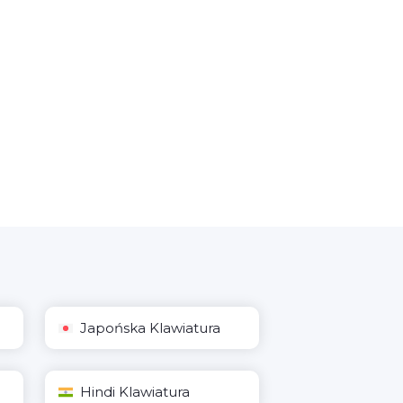
Japońska Klawiatura
Hindi Klawiatura