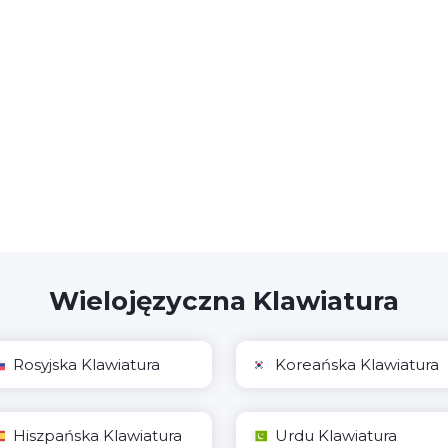
Wielojęzyczna Klawiatura
Rosyjska Klawiatura
Koreańska Klawiatura
Hiszpańska Klawiatura
Urdu Klawiatura