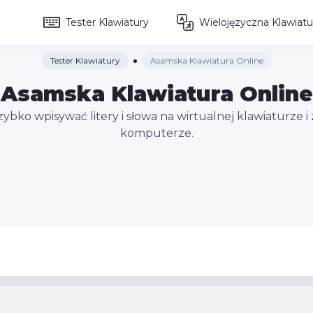
Tester Klawiatury
Wielojęzyczna Klawiatu
Tester Klawiatury
Asamska Klawiatura Online
Asamska Klawiatura Online
ko wpisywać litery i słowa na wirtualnej klawiaturze i 
komputerze.