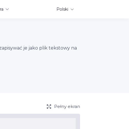
ra
Polski
zapisywać je jako plik tekstowy na
Pełny ekran