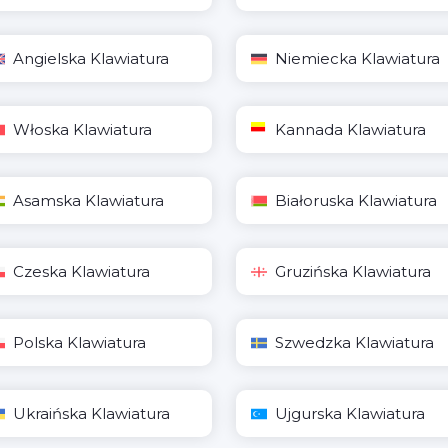
Angielska Klawiatura
Niemiecka Klawiatura
Włoska Klawiatura
Kannada Klawiatura
Asamska Klawiatura
Białoruska Klawiatura
Czeska Klawiatura
Gruzińska Klawiatura
Polska Klawiatura
Szwedzka Klawiatura
Ukraińska Klawiatura
Ujgurska Klawiatura