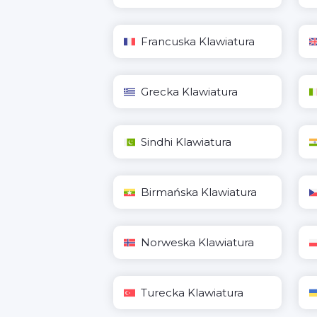
Francuska Klawiatura
Grecka Klawiatura
Sindhi Klawiatura
Birmańska Klawiatura
Norweska Klawiatura
Turecka Klawiatura