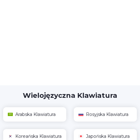
Wielojęzyczna Klawiatura
Arabska Klawiatura
Rosyjska Klawiatura
Koreańska Klawiatura
Japońska Klawiatura