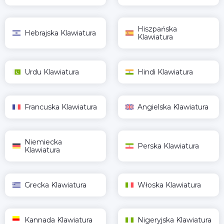
Hiszpańska
Hebrajska Klawiatura
Klawiatura
Urdu Klawiatura
Hindi Klawiatura
Francuska Klawiatura
Angielska Klawiatura
Niemiecka
Perska Klawiatura
Klawiatura
Grecka Klawiatura
Włoska Klawiatura
Kannada Klawiatura
Nigeryjska Klawiatura