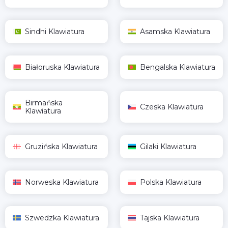
Sindhi Klawiatura
Asamska Klawiatura
Białoruska Klawiatura
Bengalska Klawiatura
Birmańska
Czeska Klawiatura
Klawiatura
Gruzińska Klawiatura
Gilaki Klawiatura
Norweska Klawiatura
Polska Klawiatura
Szwedzka Klawiatura
Tajska Klawiatura