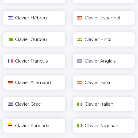
Clavier Hébreu
Clavier Espagnol
Clavier Ourdou
Clavier Hindi
Clavier Français
Clavier Anglais
Clavier Allemand
Clavier Farsi
Clavier Grec
Clavier Italien
Clavier Kannada
Clavier Nigérian