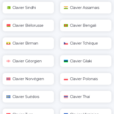
Clavier Sindhi
Clavier Assamais
Clavier Biélorusse
Clavier Bengali
Clavier Birman
Clavier Tchèque
Clavier Géorgien
Clavier Gilaki
Clavier Norvégien
Clavier Polonais
Clavier Suédois
Clavier Thaï