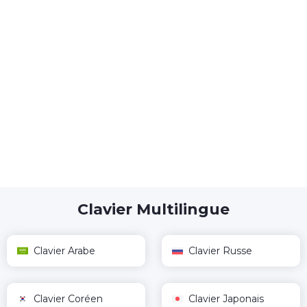
Clavier Multilingue
Clavier Arabe
Clavier Russe
Clavier Coréen
Clavier Japonais