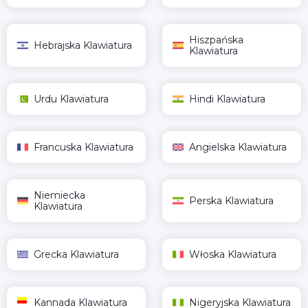
Hiszpańska
Hebrajska Klawiatura
Klawiatura
Urdu Klawiatura
Hindi Klawiatura
Francuska Klawiatura
Angielska Klawiatura
Niemiecka
Perska Klawiatura
Klawiatura
Grecka Klawiatura
Włoska Klawiatura
Kannada Klawiatura
Nigeryjska Klawiatura