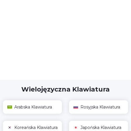
Wielojęzyczna Klawiatura
Arabska Klawiatura
Rosyjska Klawiatura
Koreańska Klawiatura
Japońska Klawiatura