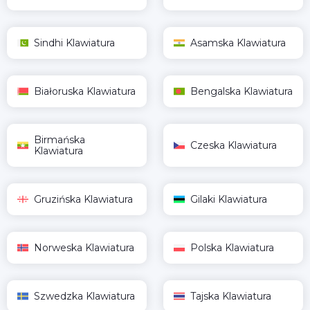
Sindhi Klawiatura
Asamska Klawiatura
Białoruska Klawiatura
Bengalska Klawiatura
Birmańska
Czeska Klawiatura
Klawiatura
Gruzińska Klawiatura
Gilaki Klawiatura
Norweska Klawiatura
Polska Klawiatura
Szwedzka Klawiatura
Tajska Klawiatura