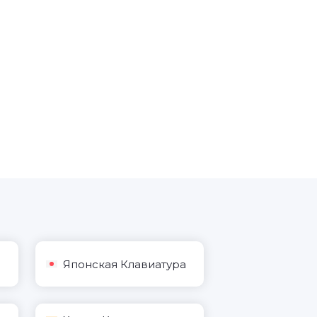
Японская Клавиатура