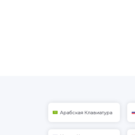
Арабская Клавиатура