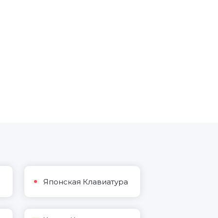
Японская Клавиатура