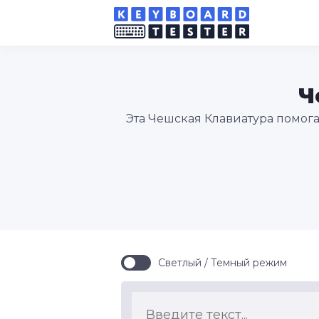
Ч
Эта Чешская Клавиатура помога
Светлый / Темный режим