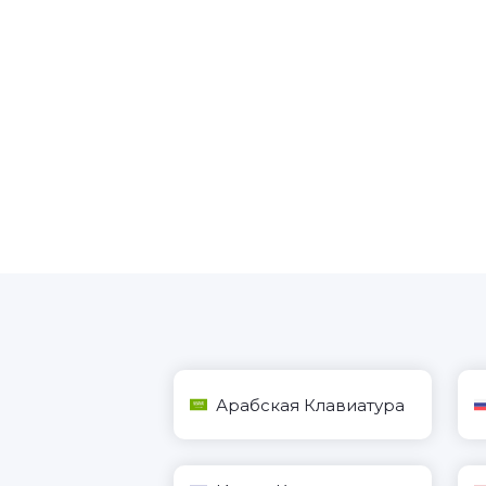
Арабская Клавиатура