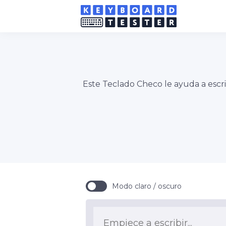
Este Teclado Checo le ayuda a escri
Modo claro / oscuro