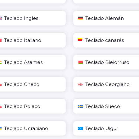
Teclado Ingles
Teclado Alemán
Teclado Italiano
Teclado canarés
Teclado Asamés
Teclado Bielorruso
Teclado Checo
Teclado Georgiano
Teclado Polaco
Teclado Sueco
Teclado Ucraniano
Teclado Uigur