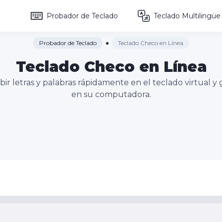
Probador de Teclado
Teclado Multilingüe
Probador de Teclado
Teclado Checo en Línea
Teclado Checo en Línea
bir letras y palabras rápidamente en el teclado virtual 
en su computadora.