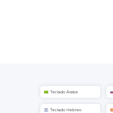
Teclado Árabe
Teclado Hebreo