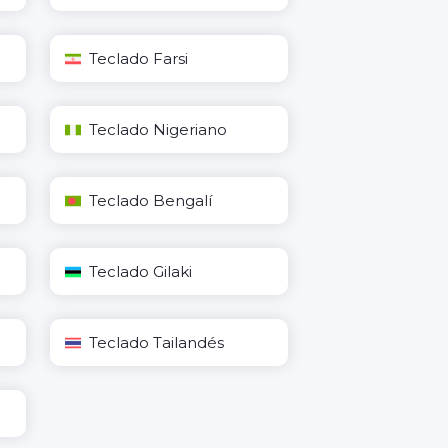
Teclado Farsi
Teclado Nigeriano
Teclado Bengalí
Teclado Gilaki
Teclado Tailandés