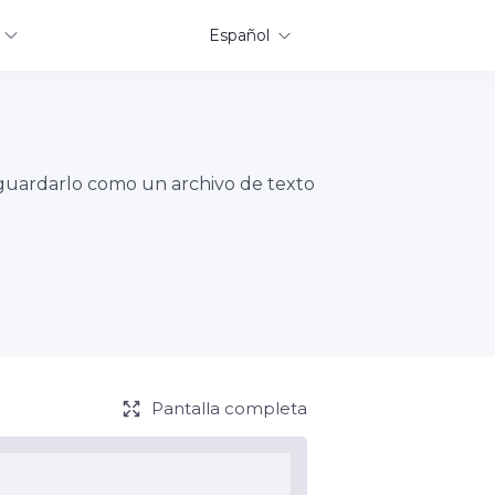
Español
y guardarlo como un archivo de texto
Pantalla completa