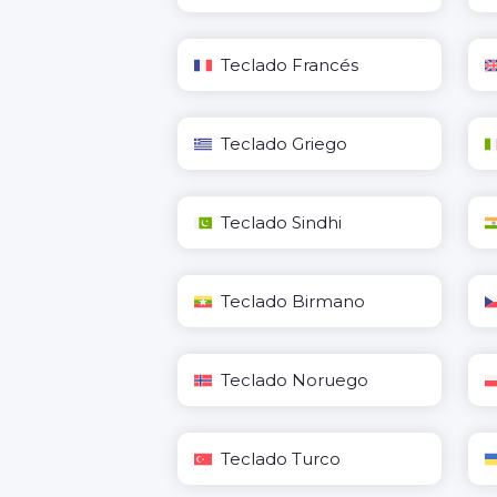
Teclado Francés
Teclado Griego
Teclado Sindhi
Teclado Birmano
Teclado Noruego
Teclado Turco