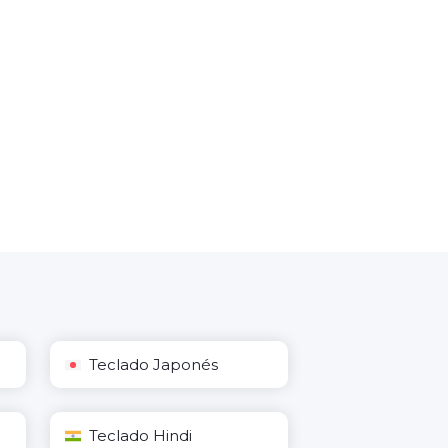
Teclado Japonés
Teclado Hindi