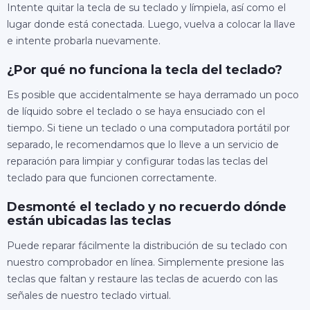
Intente quitar la tecla de su teclado y límpiela, así como el
lugar donde está conectada. Luego, vuelva a colocar la llave
e intente probarla nuevamente.
¿Por qué no funciona la tecla del teclado?
Es posible que accidentalmente se haya derramado un poco
de líquido sobre el teclado o se haya ensuciado con el
tiempo. Si tiene un teclado o una computadora portátil por
separado, le recomendamos que lo lleve a un servicio de
reparación para limpiar y configurar todas las teclas del
teclado para que funcionen correctamente.
Desmonté el teclado y no recuerdo dónde
están ubicadas las teclas
Puede reparar fácilmente la distribución de su teclado con
nuestro comprobador en línea. Simplemente presione las
teclas que faltan y restaure las teclas de acuerdo con las
señales de nuestro teclado virtual.