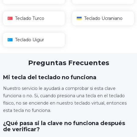
Teclado Turco
Teclado Ucraniano
Teclado Uigur
Preguntas Frecuentes
Mi tecla del teclado no funciona
Nuestro servicio le ayudará a comprobar si esta clave
funciona o no. Si, cuando presiona una tecla en el teclado
físico, no se enciende en nuestro teclado virtual, entonces
esta tecla no funciona.
¿Qué pasa si la clave no funciona después
de verificar?