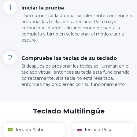
Iniciar la prueba
Para comenzar la prueba, simplemente comience a
presionar las teclas de su teclado. Para mayor
comodidad, puede utilizar el modo de pantalla
completa y también seleccionar el modo claro u
oscuro.
Compruebe las teclas de su teclado
Si después de presionar las teclas se iluminan en el
teclado virtual, entonces su tecla está funcionando
correctamente, si la tecla no está resaltada,
entonces hay problemas con su funcionamiento.
Teclado Multilingüe
Teclado Árabe
Teclado Ruso