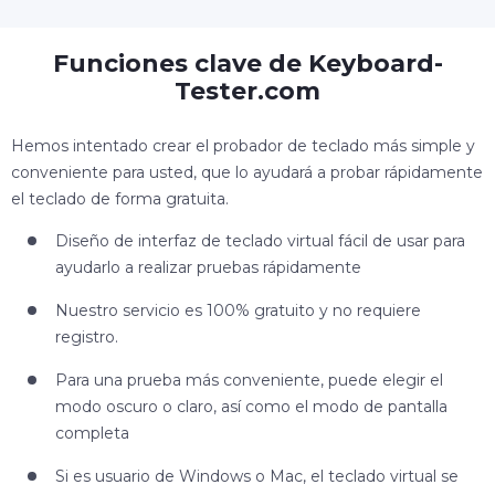
Funciones clave de Keyboard-
Tester.com
Hemos intentado crear el probador de teclado más simple y
conveniente para usted, que lo ayudará a probar rápidamente
el teclado de forma gratuita.
Diseño de interfaz de teclado virtual fácil de usar para
ayudarlo a realizar pruebas rápidamente
Nuestro servicio es 100% gratuito y no requiere
registro.
Para una prueba más conveniente, puede elegir el
modo oscuro o claro, así como el modo de pantalla
completa
Si es usuario de Windows o Mac, el teclado virtual se