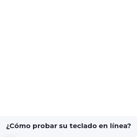
¿Cómo probar su teclado en línea?