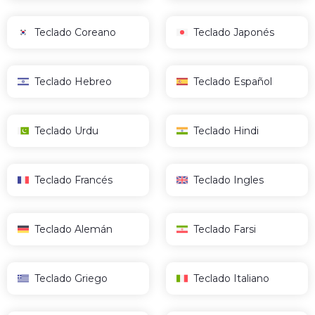
Teclado Coreano
Teclado Japonés
Teclado Hebreo
Teclado Español
Teclado Urdu
Teclado Hindi
Teclado Francés
Teclado Ingles
Teclado Alemán
Teclado Farsi
Teclado Griego
Teclado Italiano