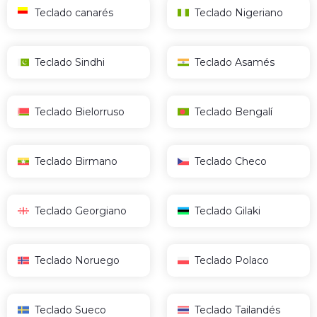
Teclado canarés
Teclado Nigeriano
Teclado Sindhi
Teclado Asamés
Teclado Bielorruso
Teclado Bengalí
Teclado Birmano
Teclado Checo
Teclado Georgiano
Teclado Gilaki
Teclado Noruego
Teclado Polaco
Teclado Sueco
Teclado Tailandés