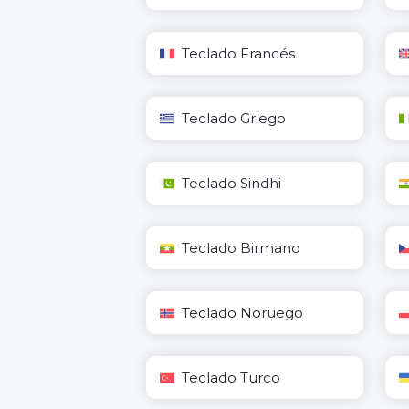
Teclado Francés
Teclado Griego
Teclado Sindhi
Teclado Birmano
Teclado Noruego
Teclado Turco