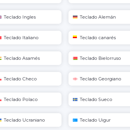
Teclado Ingles
Teclado Alemán
Teclado Italiano
Teclado canarés
Teclado Asamés
Teclado Bielorruso
Teclado Checo
Teclado Georgiano
Teclado Polaco
Teclado Sueco
Teclado Ucraniano
Teclado Uigur