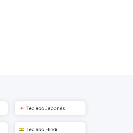
Teclado Japonés
Teclado Hindi