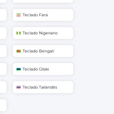
Teclado Farsi
Teclado Nigeriano
Teclado Bengalí
Teclado Gilaki
Teclado Tailandés