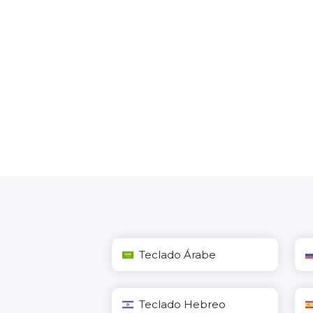
Teclado Árabe
Teclado Hebreo