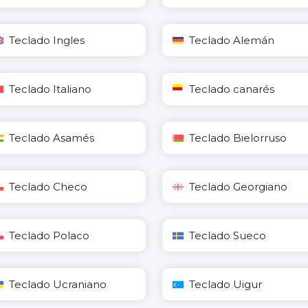
Teclado Ingles
Teclado Alemán
Teclado Italiano
Teclado canarés
Teclado Asamés
Teclado Bielorruso
Teclado Checo
Teclado Georgiano
Teclado Polaco
Teclado Sueco
Teclado Ucraniano
Teclado Uigur