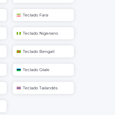
Teclado Farsi
Teclado Nigeriano
Teclado Bengalí
Teclado Gilaki
Teclado Tailandés