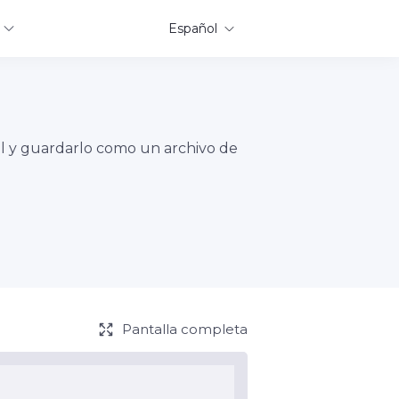
Español
ual y guardarlo como un archivo de
Pantalla completa