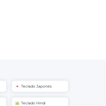
Teclado Japonés
Teclado Hindi