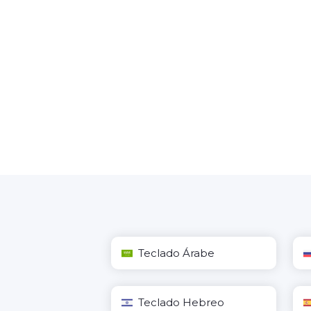
Teclado Árabe
Teclado Hebreo