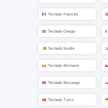
Teclado Francés
Teclado Griego
Teclado Sindhi
Teclado Birmano
Teclado Noruego
Teclado Turco