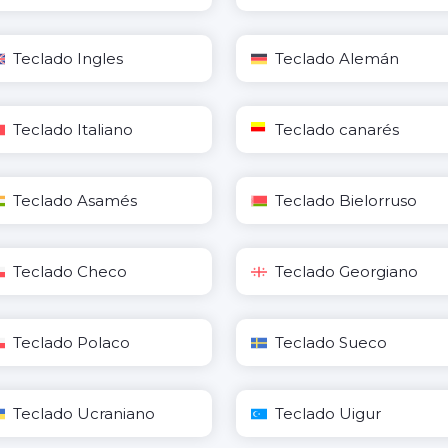
Teclado Ingles
Teclado Alemán
Teclado Italiano
Teclado canarés
Teclado Asamés
Teclado Bielorruso
Teclado Checo
Teclado Georgiano
Teclado Polaco
Teclado Sueco
Teclado Ucraniano
Teclado Uigur