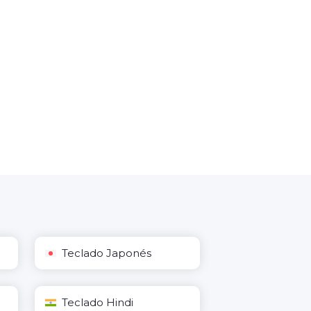
Teclado Japonés
Teclado Hindi