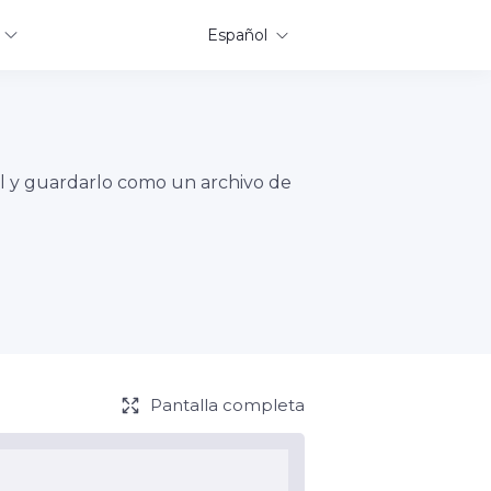
Español
ual y guardarlo como un archivo de
Pantalla completa