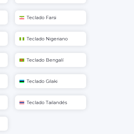
Teclado Farsi
Teclado Nigeriano
Teclado Bengalí
Teclado Gilaki
Teclado Tailandés