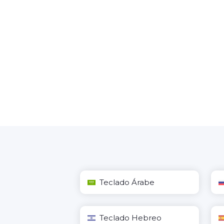
Teclado Árabe
Teclado Hebreo