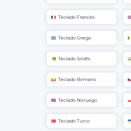
Teclado Francés
Teclado Griego
Teclado Sindhi
Teclado Birmano
Teclado Noruego
Teclado Turco