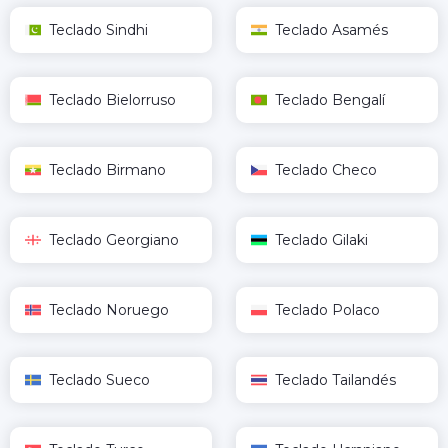
Teclado Sindhi
Teclado Asamés
Teclado Bielorruso
Teclado Bengalí
Teclado Birmano
Teclado Checo
Teclado Georgiano
Teclado Gilaki
Teclado Noruego
Teclado Polaco
Teclado Sueco
Teclado Tailandés