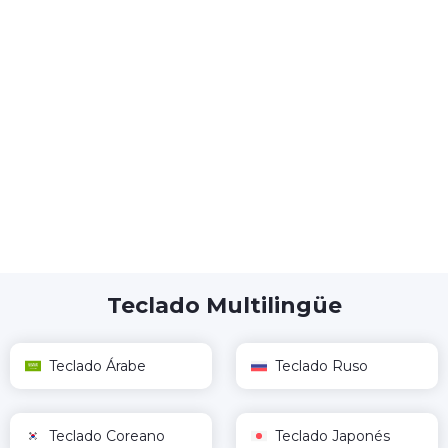
Teclado Multilingüe
Teclado Árabe
Teclado Ruso
Teclado Coreano
Teclado Japonés