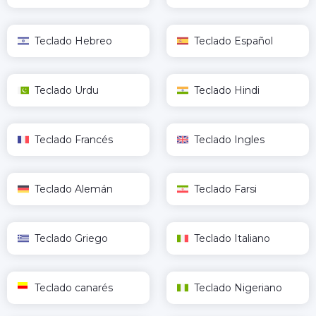
Teclado Hebreo
Teclado Español
Teclado Urdu
Teclado Hindi
Teclado Francés
Teclado Ingles
Teclado Alemán
Teclado Farsi
Teclado Griego
Teclado Italiano
Teclado canarés
Teclado Nigeriano