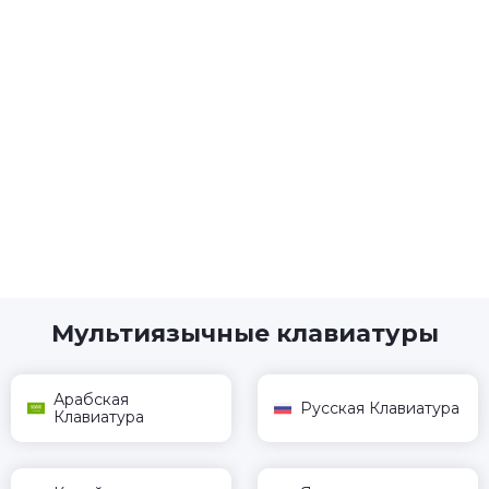
Мультиязычные клавиатуры
Арабская
Русская Клавиатура
Клавиатура