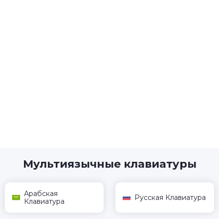
Мультиязычные клавиатуры
Арабская
Русская Клавиатура
Клавиатура