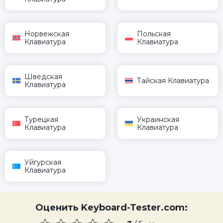
Норвежская
Польская
Клавиатура
Клавиатура
Шведская
Тайская Клавиатура
Клавиатура
Турецкая
Украинская
Клавиатура
Клавиатура
Уйгурская
Клавиатура
Оценить Keyboard-Tester.com: