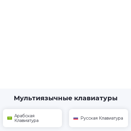
Мультиязычные клавиатуры
Арабская
Русская Клавиатура
Клавиатура