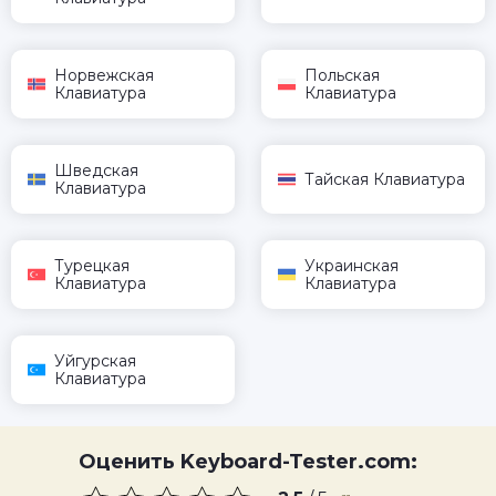
Норвежская
Польская
Клавиатура
Клавиатура
Шведская
Тайская Клавиатура
Клавиатура
Турецкая
Украинская
Клавиатура
Клавиатура
Уйгурская
Клавиатура
Оценить Keyboard-Tester.com: