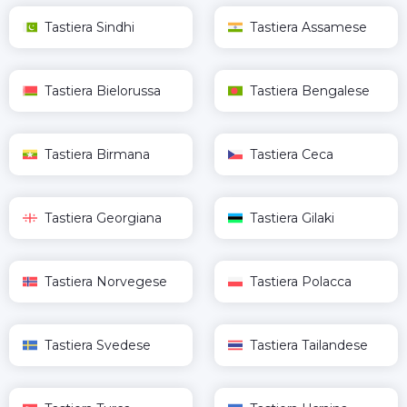
Tastiera Sindhi
Tastiera Assamese
Tastiera Bielorussa
Tastiera Bengalese
Tastiera Birmana
Tastiera Ceca
Tastiera Georgiana
Tastiera Gilaki
Tastiera Norvegese
Tastiera Polacca
Tastiera Svedese
Tastiera Tailandese