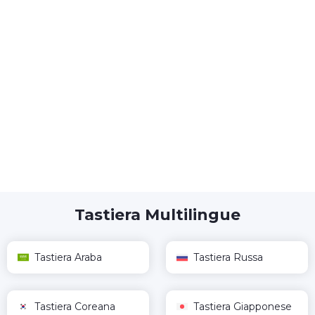
Tastiera Multilingue
Tastiera Araba
Tastiera Russa
Tastiera Coreana
Tastiera Giapponese