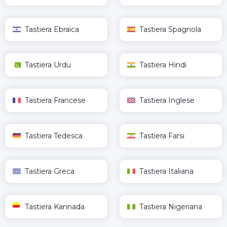
Tastiera Ebraica
Tastiera Spagnola
Tastiera Urdu
Tastiera Hindi
Tastiera Francese
Tastiera Inglese
Tastiera Tedesca
Tastiera Farsi
Tastiera Greca
Tastiera Italiana
Tastiera Kannada
Tastiera Nigeriana