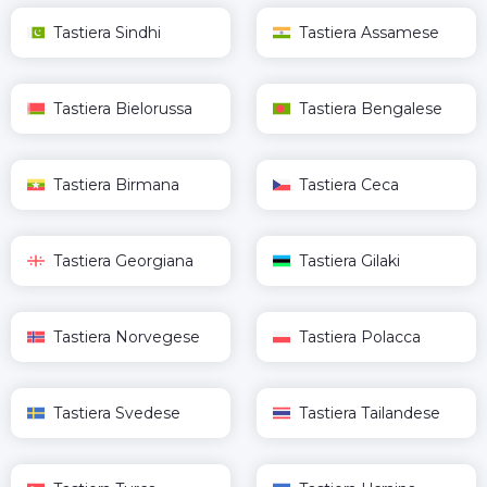
Tastiera Sindhi
Tastiera Assamese
Tastiera Bielorussa
Tastiera Bengalese
Tastiera Birmana
Tastiera Ceca
Tastiera Georgiana
Tastiera Gilaki
Tastiera Norvegese
Tastiera Polacca
Tastiera Svedese
Tastiera Tailandese