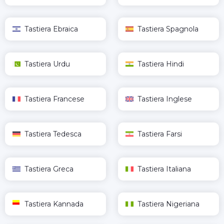
Tastiera Ebraica
Tastiera Spagnola
Tastiera Urdu
Tastiera Hindi
Tastiera Francese
Tastiera Inglese
Tastiera Tedesca
Tastiera Farsi
Tastiera Greca
Tastiera Italiana
Tastiera Kannada
Tastiera Nigeriana