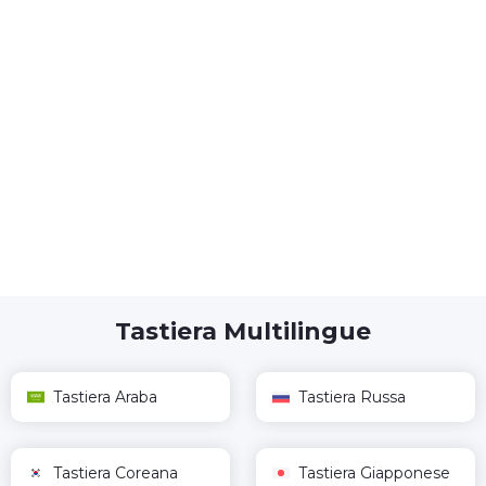
Tastiera Multilingue
Tastiera Araba
Tastiera Russa
Tastiera Coreana
Tastiera Giapponese