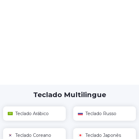
Teclado Multilingue
Teclado Arábico
Teclado Russo
Teclado Coreano
Teclado Japonês