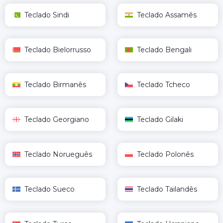
Teclado Sindi
Teclado Assamês
Teclado Bielorrusso
Teclado Bengali
Teclado Birmanês
Teclado Tcheco
Teclado Georgiano
Teclado Gilaki
Teclado Norueguês
Teclado Polonês
Teclado Sueco
Teclado Tailandês