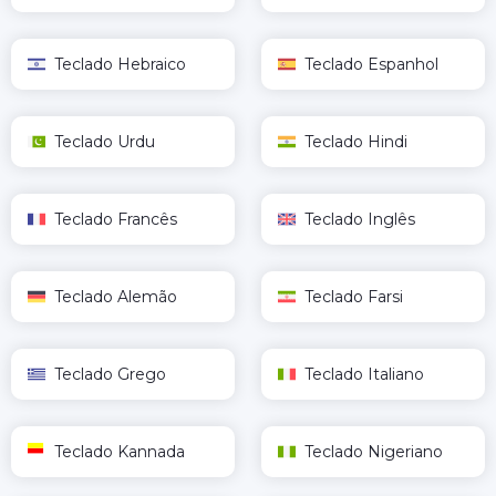
Teclado Hebraico
Teclado Espanhol
Teclado Urdu
Teclado Hindi
Teclado Francês
Teclado Inglês
Teclado Alemão
Teclado Farsi
Teclado Grego
Teclado Italiano
Teclado Kannada
Teclado Nigeriano