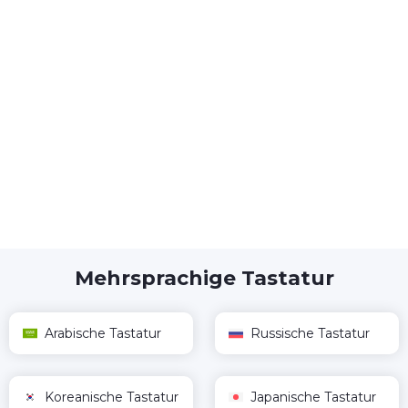
Mehrsprachige Tastatur
Arabische Tastatur
Russische Tastatur
Koreanische Tastatur
Japanische Tastatur