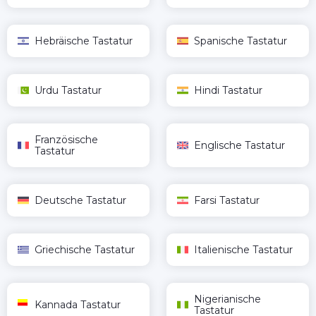
Hebräische Tastatur
Spanische Tastatur
Urdu Tastatur
Hindi Tastatur
Französische
Englische Tastatur
Tastatur
Deutsche Tastatur
Farsi Tastatur
Griechische Tastatur
Italienische Tastatur
Nigerianische
Kannada Tastatur
Tastatur